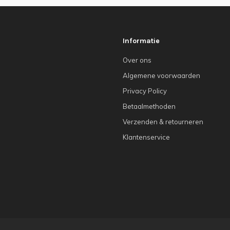
Informatie
Over ons
Algemene voorwaarden
Privacy Policy
Betaalmethoden
Verzenden & retourneren
Klantenservice