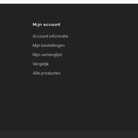
Mijn account
Account informatie
Mijn bestellingen
Mijn verlanglijst
Vergelijk
Alle producten