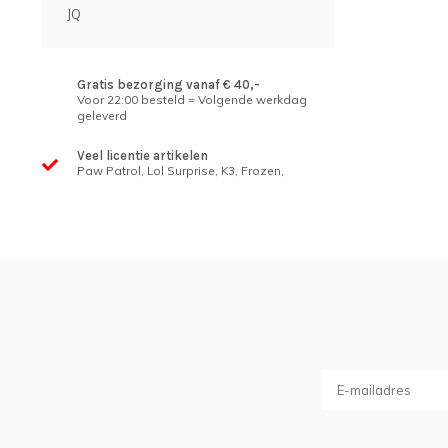
JQ
Gratis bezorging vanaf € 40,-
Voor 22:00 besteld = Volgende werkdag
geleverd
Veel licentie artikelen
Paw Patrol, Lol Surprise, K3, Frozen,