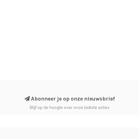
Abonneer je op onze nieuwsbrief
Blijf op de hoogte over onze laatste acties