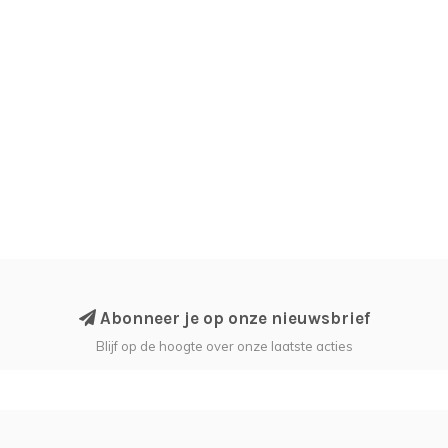
Abonneer je op onze nieuwsbrief
Blijf op de hoogte over onze laatste acties