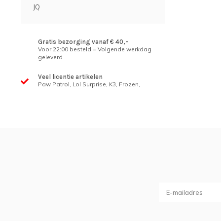
JQ
Gratis bezorging vanaf € 40,-
Voor 22:00 besteld = Volgende werkdag
geleverd
Veel licentie artikelen
Paw Patrol, Lol Surprise, K3, Frozen,