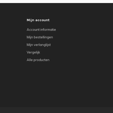
Mijn account
Account informatie
Mijn bestellingen
Mijn verlanglijst
Vergelijk
Alle producten