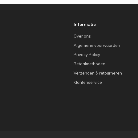
Informatie
Over ons
Algemene voorwaarden
Privacy Policy
Betaalmethoden
Verzenden & retourneren
Klantenservice