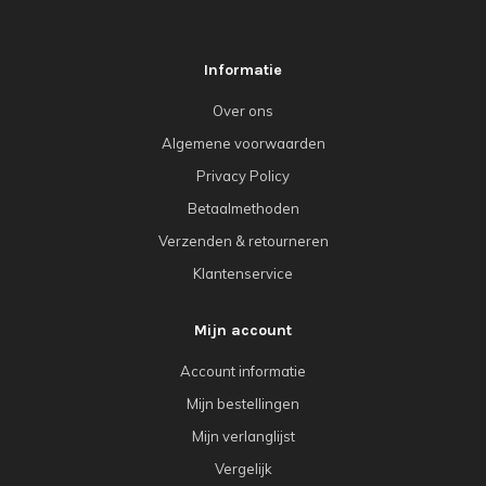
Informatie
Over ons
Algemene voorwaarden
Privacy Policy
Betaalmethoden
Verzenden & retourneren
Klantenservice
Mijn account
Account informatie
Mijn bestellingen
Mijn verlanglijst
Vergelijk