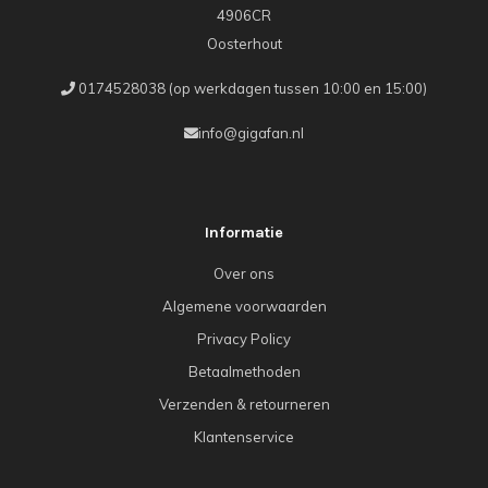
4906CR
Oosterhout
0174528038 (op werkdagen tussen 10:00 en 15:00)
info@gigafan.nl
Informatie
Over ons
Algemene voorwaarden
Privacy Policy
Betaalmethoden
Verzenden & retourneren
Klantenservice