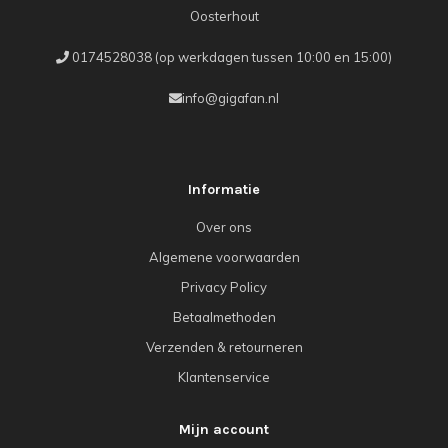
Oosterhout
0174528038 (op werkdagen tussen 10:00 en 15:00)
info@gigafan.nl
Informatie
Over ons
Algemene voorwaarden
Privacy Policy
Betaalmethoden
Verzenden & retourneren
Klantenservice
Mijn account