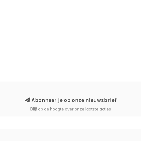
Abonneer je op onze nieuwsbrief
Blijf op de hoogte over onze laatste acties