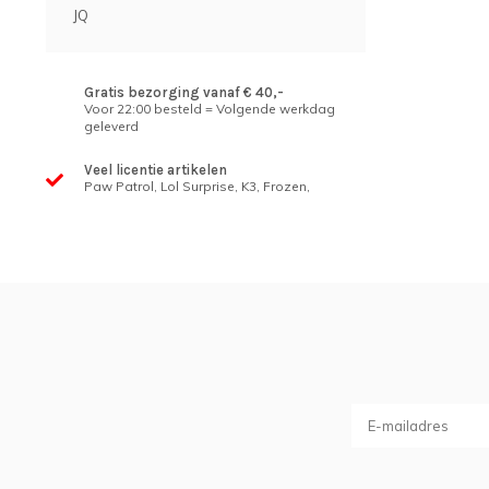
JQ
Gratis bezorging vanaf € 40,-
Voor 22:00 besteld = Volgende werkdag
geleverd
Veel licentie artikelen
Paw Patrol, Lol Surprise, K3, Frozen,