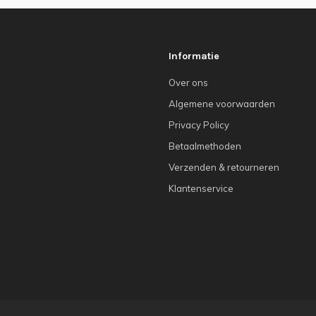
Informatie
Over ons
Algemene voorwaarden
Privacy Policy
Betaalmethoden
Verzenden & retourneren
Klantenservice