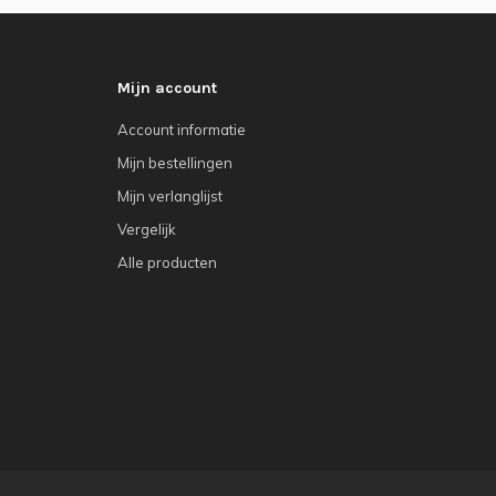
Mijn account
Account informatie
Mijn bestellingen
Mijn verlanglijst
Vergelijk
Alle producten