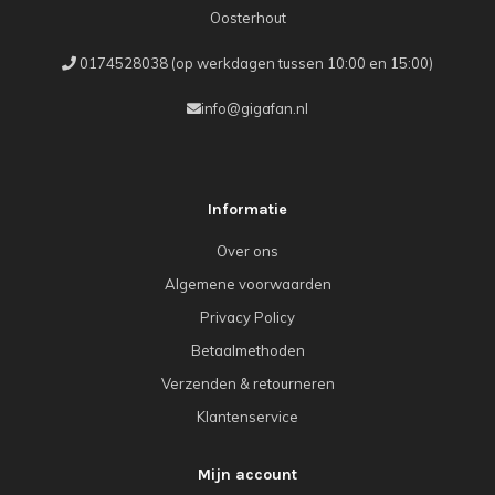
Oosterhout
0174528038 (op werkdagen tussen 10:00 en 15:00)
info@gigafan.nl
Informatie
Over ons
Algemene voorwaarden
Privacy Policy
Betaalmethoden
Verzenden & retourneren
Klantenservice
Mijn account