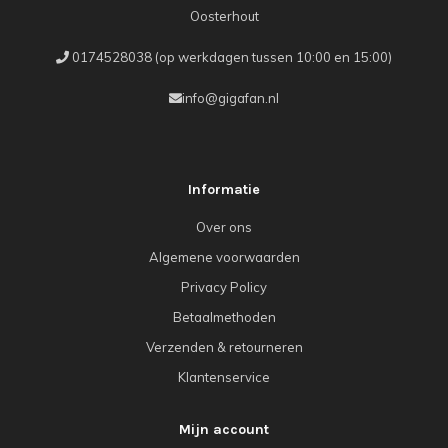
Oosterhout
0174528038 (op werkdagen tussen 10:00 en 15:00)
info@gigafan.nl
Informatie
Over ons
Algemene voorwaarden
Privacy Policy
Betaalmethoden
Verzenden & retourneren
Klantenservice
Mijn account