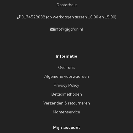
Oosterhout
0174528038 (op werkdagen tussen 10:00 en 15:00)
info@gigafan.nl
Informatie
Over ons
Algemene voorwaarden
Privacy Policy
Betaalmethoden
Verzenden & retourneren
Klantenservice
Mijn account