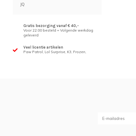
JQ
Gratis bezorging vanaf € 40,-
Voor 22:00 besteld = Volgende werkdag
geleverd
Veel licentie artikelen
Paw Patrol, Lol Surprise, K3, Frozen,