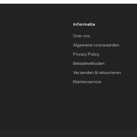
Informatie
Over ons
Algemene voorwaarden
Privacy Policy
Betaalmethoden
Verzenden & retourneren
Klantenservice