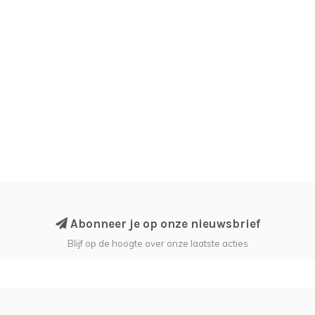
Abonneer je op onze nieuwsbrief
Blijf op de hoogte over onze laatste acties