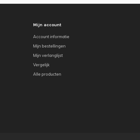
Mijn account
Account informatie
Mijn bestellingen
Mijn verlanglijst
Vergelijk
Alle producten