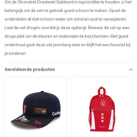
Om de Strandset Draaiwiel Gekleurd in topconditie te houden, is het
belangrijk om de set na gebruik goed schoon te maken. Spoel de
onderdelen af met schoon water om zand en zout te verwijderen.
Laat de set drogen voordat je deze opbergt. Bewaar de set op een
droge plek om de kleuren en materialen te beschermen. Met goed
onderhoud gaat deze set jarenlang mee en blijft het een favoriet bij
je kinderen.
Gerelateerde producten