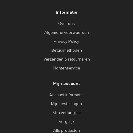
Informatie
Over ons
Algemene voorwaarden
Privacy Policy
Betaalmethoden
Verzenden & retourneren
Klantenservice
Mijn account
Account informatie
Mijn bestellingen
Mijn verlanglijst
Vergelijk
Alle producten