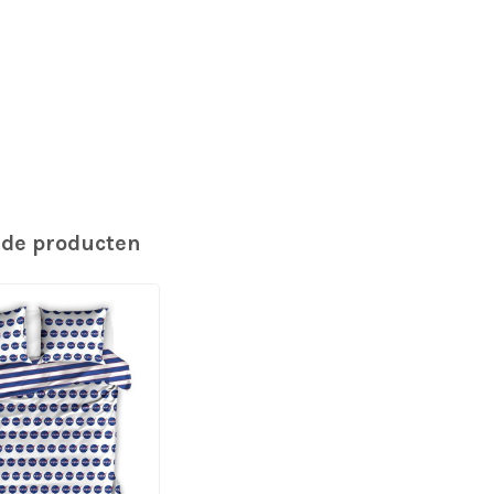
rde producten