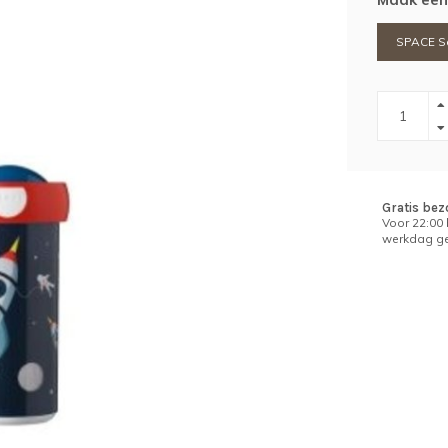
SPACE Sc
Gratis bez
Voor 22:00
werkdag ge