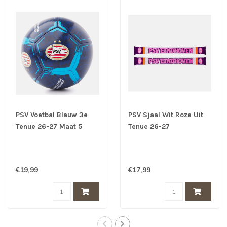
PSV Voetbal Blauw 3e
PSV Sjaal Wit Roze Uit
Tenue 26-27 Maat 5
Tenue 26-27
€19,99
€17,99