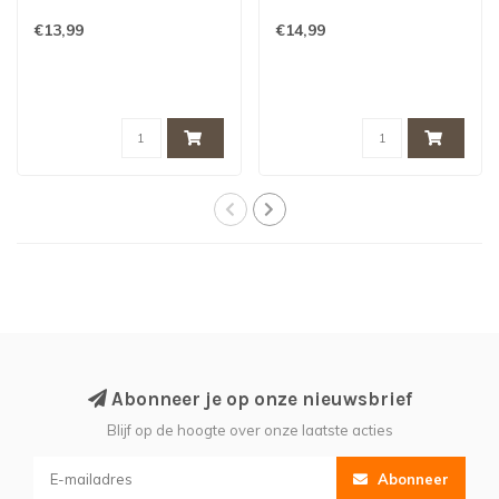
€13,99
€14,99
Abonneer je op onze nieuwsbrief
Blijf op de hoogte over onze laatste acties
Abonneer