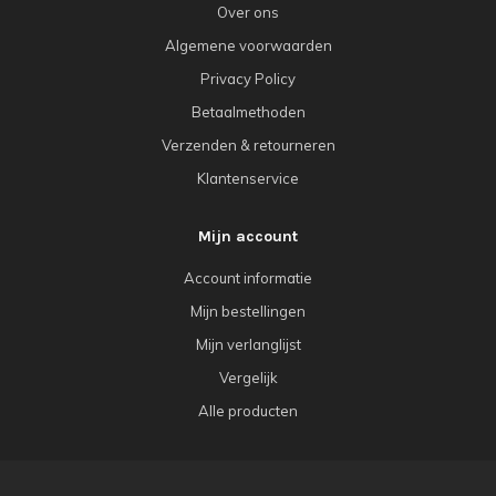
Over ons
Algemene voorwaarden
Privacy Policy
Betaalmethoden
Verzenden & retourneren
Klantenservice
Mijn account
Account informatie
Mijn bestellingen
Mijn verlanglijst
Vergelijk
Alle producten