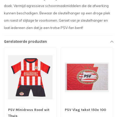
doek. Vermijd agressieve schoonmaakmiddelen die de afwerking
kunnen beschadigen. Bewaar de sleutelhanger op een droge plek
om roest of slijtage te voorkomen. Geniet van je sleutelhanger en
laat iedereen zien dat je een trotse PSV-fan bent!
Gerelateerde producten
PSV Minidress Rood wit
PSV Vlag tekst 150x 100
Thuis