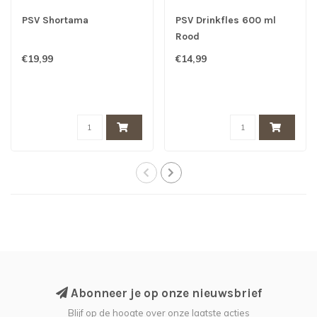
PSV Shortama
PSV Drinkfles 600 ml
Rood
€19,99
€14,99
Abonneer je op onze nieuwsbrief
Blijf op de hoogte over onze laatste acties