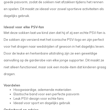
goede pasvorm, zodat de sokken niet afzakken tijdens het rennen
en spelen. Dit maakt ze ideaal voor zowel sportieve activiteiten als
dagelijks gebruik.
Ideaal voor elke PSV-fan
Met deze sokken laat uw kind zien dat hij of zij een echte PSV-fan is.
De sokken zijn versierd met het iconische PSV-logo en zijn perfect
voor het dragen naar wedstrijden of gewoon in het dagelijks leven.
Door de leuke en herkenbare uitstraling zijn ze een geweldige
aanvulling op de garderobe van elke jonge supporter. Dit maakt ze
niet alleen functioneel, maar ook een mode-item dat kinderen graag
dragen.
Voordelen
Hoogwaardige, ademende materialen
Elastische band voor een perfecte pasvorm
Leuk PSV-design voor echte fans
Ideaal voor sport en dagelijks gebruik
Onderhoud en advies