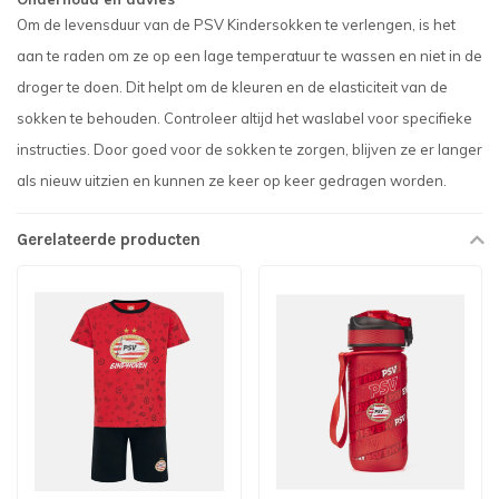
Om de levensduur van de PSV Kindersokken te verlengen, is het
aan te raden om ze op een lage temperatuur te wassen en niet in de
droger te doen. Dit helpt om de kleuren en de elasticiteit van de
sokken te behouden. Controleer altijd het waslabel voor specifieke
instructies. Door goed voor de sokken te zorgen, blijven ze er langer
als nieuw uitzien en kunnen ze keer op keer gedragen worden.
Gerelateerde producten