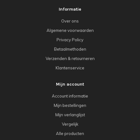
Informatie
Over ons
Algemene voorwaarden
Privacy Policy
Betaalmethoden
Verzenden & retourneren
Klantenservice
Mijn account
Account informatie
Mijn bestellingen
Mijn verlanglijst
Vergelijk
Alle producten