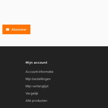
Abonneer
Mijn account
Account informatie
Mijn bestellingen
Mijn verlanglijst
Vergelijk
Alle producten