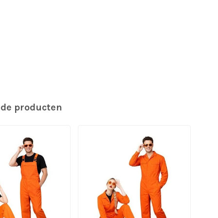
rde producten