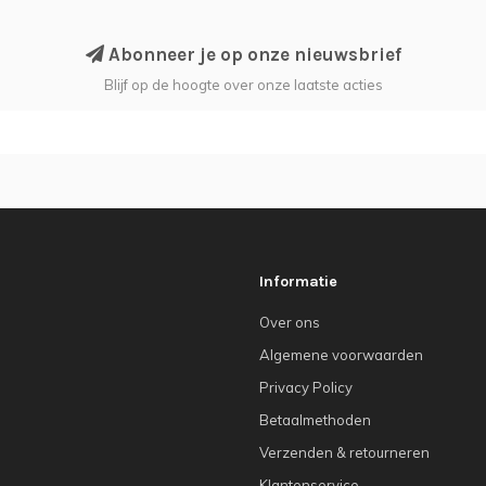
Abonneer je op onze nieuwsbrief
Blijf op de hoogte over onze laatste acties
Informatie
Over ons
Algemene voorwaarden
Privacy Policy
Betaalmethoden
Verzenden & retourneren
Klantenservice