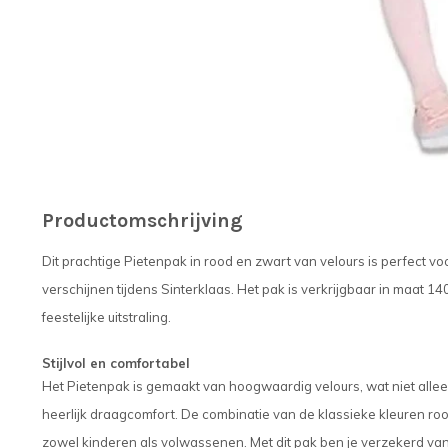
Productomschrijving
Dit prachtige Pietenpak in rood en zwart van velours is perfect voor
verschijnen tijdens Sinterklaas. Het pak is verkrijgbaar in maat 
feestelijke uitstraling.
Stijlvol en comfortabel
Het Pietenpak is gemaakt van hoogwaardig velours, wat niet alleen
heerlijk draagcomfort. De combinatie van de klassieke kleuren roo
zowel kinderen als volwassenen. Met dit pak ben je verzekerd van