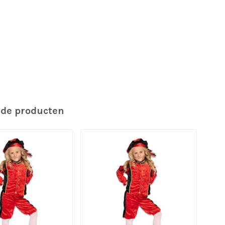
rde producten