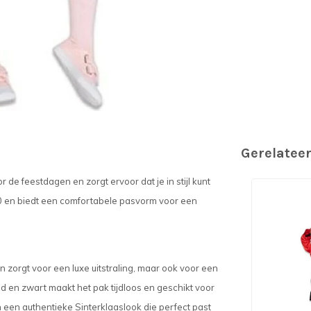
Gerelatee
 de feestdagen en zorgt ervoor dat je in stijl kunt
140 en biedt een comfortabele pasvorm voor een
 zorgt voor een luxe uitstraling, maar ook voor een
d en zwart maakt het pak tijdloos en geschikt voor
 een authentieke Sinterklaaslook die perfect past