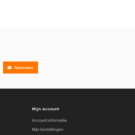
Abonneer
Mijn account
Account informatie
Mijn bestellingen