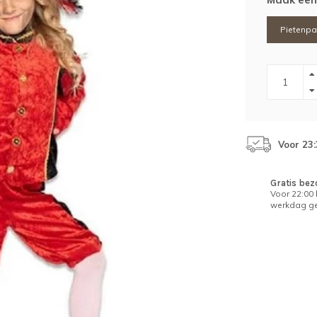
Pietenpa
Voor 23
Gratis bez
Voor 22:00
werkdag ge