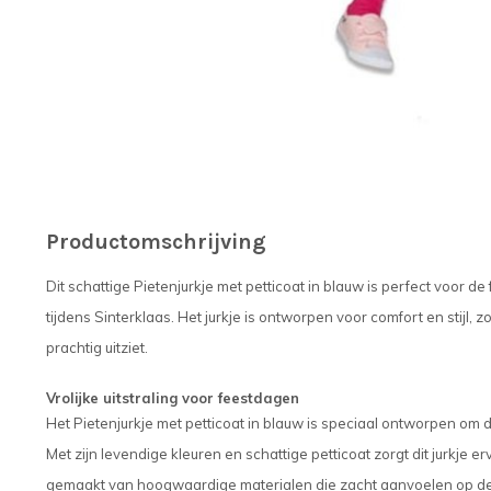
Productomschrijving
Dit schattige Pietenjurkje met petticoat in blauw is perfect voor de
tijdens Sinterklaas. Het jurkje is ontworpen voor comfort en stijl, z
prachtig uitziet.
Vrolijke uitstraling voor feestdagen
Het Pietenjurkje met petticoat in blauw is speciaal ontworpen om d
Met zijn levendige kleuren en schattige petticoat zorgt dit jurkje erv
gemaakt van hoogwaardige materialen die zacht aanvoelen op de 