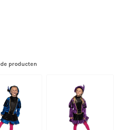
rde producten