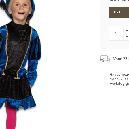
Pietenjur
Voor 23
Gratis bez
Voor 22:00
werkdag ge