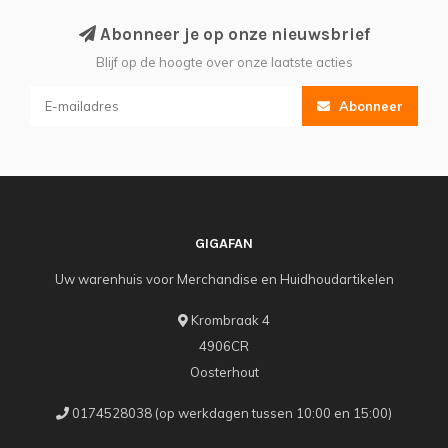
Abonneer je op onze nieuwsbrief
Blijf op de hoogte over onze laatste acties
Abonneer
GIGAFAN
Uw warenhuis voor Merchandise en Huidhoudartikelen
Krombraak 4
4906CR
Oosterhout
0174528038 (op werkdagen tussen 10:00 en 15:00)