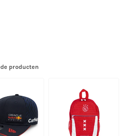
rde producten