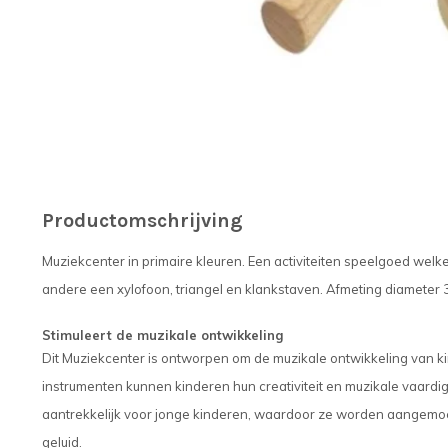
Productomschrijving
Muziekcenter in primaire kleuren. Een activiteiten speelgoed wel
andere een xylofoon, triangel en klankstaven. Afmeting diameter 
Stimuleert de muzikale ontwikkeling
Dit Muziekcenter is ontworpen om de muzikale ontwikkeling van ki
instrumenten kunnen kinderen hun creativiteit en muzikale vaardi
aantrekkelijk voor jonge kinderen, waardoor ze worden aangemo
geluid.