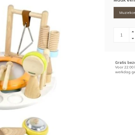
Muziekce
Gratis bez
Voor 22:00
werkdag ge