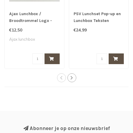
Ajax Lunchbox /
PSV Lunchset Pop-up en
Broodtrommel Logo -
Lunchbox Teksten
Mepal -
€12,50
€24,99
Ajax lunchbox
Abonneer je op onze nieuwsbrief