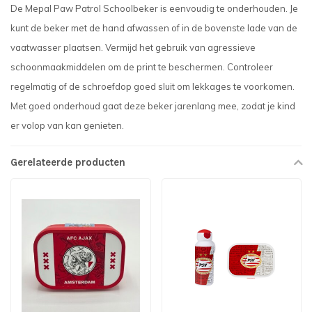
De Mepal Paw Patrol Schoolbeker is eenvoudig te onderhouden. Je
kunt de beker met de hand afwassen of in de bovenste lade van de
vaatwasser plaatsen. Vermijd het gebruik van agressieve
schoonmaakmiddelen om de print te beschermen. Controleer
regelmatig of de schroefdop goed sluit om lekkages te voorkomen.
Met goed onderhoud gaat deze beker jarenlang mee, zodat je kind
er volop van kan genieten.
Gerelateerde producten