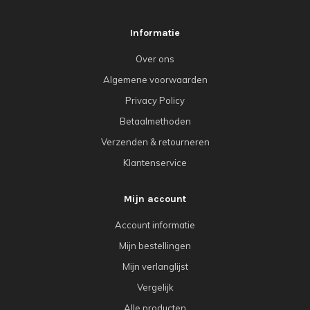
Informatie
Over ons
Algemene voorwaarden
Privacy Policy
Betaalmethoden
Verzenden & retourneren
Klantenservice
Mijn account
Account informatie
Mijn bestellingen
Mijn verlanglijst
Vergelijk
Alle producten