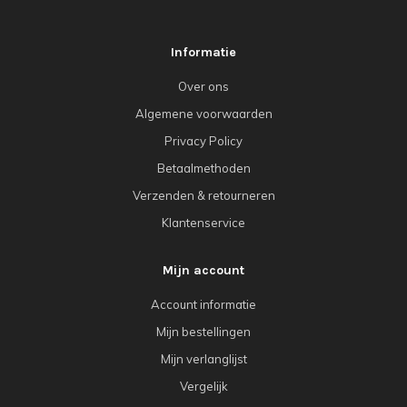
Informatie
Over ons
Algemene voorwaarden
Privacy Policy
Betaalmethoden
Verzenden & retourneren
Klantenservice
Mijn account
Account informatie
Mijn bestellingen
Mijn verlanglijst
Vergelijk