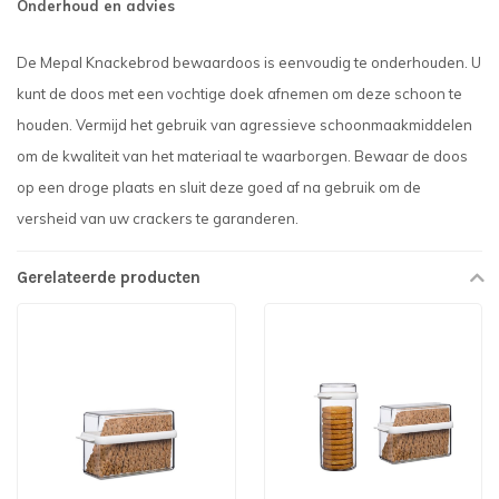
Onderhoud en advies
De Mepal Knackebrod bewaardoos is eenvoudig te onderhouden. U
kunt de doos met een vochtige doek afnemen om deze schoon te
houden. Vermijd het gebruik van agressieve schoonmaakmiddelen
om de kwaliteit van het materiaal te waarborgen. Bewaar de doos
op een droge plaats en sluit deze goed af na gebruik om de
versheid van uw crackers te garanderen.
Gerelateerde producten