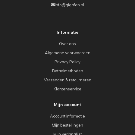
info@gigafan.nl
Informatie
Over ons
Algemene voorwaarden
Privacy Policy
Betaalmethoden
Verzenden & retourneren
Klantenservice
Mijn account
Account informatie
Mijn bestellingen
Mijn verlanglijst