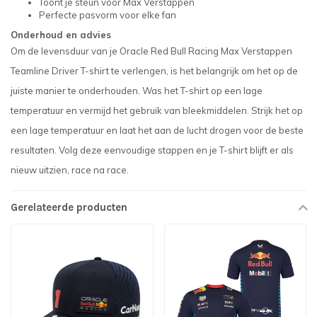
Toont je steun voor Max Verstappen
Perfecte pasvorm voor elke fan
Onderhoud en advies
Om de levensduur van je Oracle Red Bull Racing Max Verstappen
Teamline Driver T-shirt te verlengen, is het belangrijk om het op de
juiste manier te onderhouden. Was het T-shirt op een lage
temperatuur en vermijd het gebruik van bleekmiddelen. Strijk het op
een lage temperatuur en laat het aan de lucht drogen voor de beste
resultaten. Volg deze eenvoudige stappen en je T-shirt blijft er als
nieuw uitzien, race na race.
Gerelateerde producten