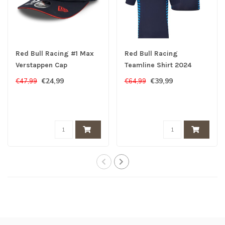
Red Bull Racing #1 Max
Red Bull Racing
Verstappen Cap
Teamline Shirt 2024
€24,99
€39,99
€47,99
€64,99