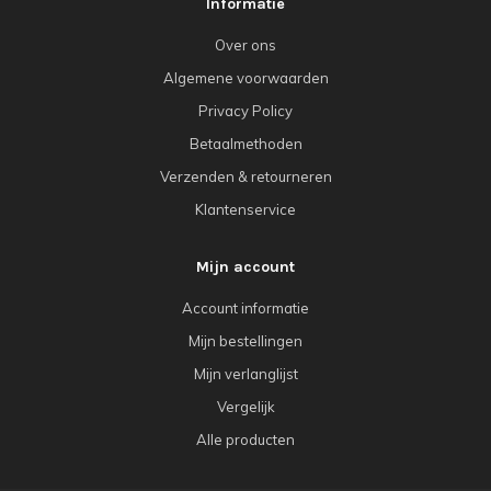
Informatie
Over ons
Algemene voorwaarden
Privacy Policy
Betaalmethoden
Verzenden & retourneren
Klantenservice
Mijn account
Account informatie
Mijn bestellingen
Mijn verlanglijst
Vergelijk
Alle producten