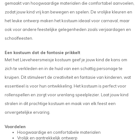
gemaakt van hoogwaardige materialen die comfortabel aanvoelen,
zodat jouw kind vrij kan bewegen en spelen. De vrolijke kleuren en
het leuke ontwerp maken het kostuum ideaal voor carnaval, maar
ook voor andere feestelijke gelegenheden zoals verjaardagen en
schoolfeesten.
Een kostuum dat de fantasie prikkelt
Met het Lieveheersmeisje kostuum geef je jouw kind de kans om
zich te verkleden en in de huid van een schattig personage te
kruipen. Dit stimuleert de creativiteit en fantasie van kinderen, wat
essentieel is voor hun ontwikkeling. Het kostuum is perfect voor
rollenspellen en zorgt voor urenlang speelplezier. Laat jouw kind
stralen in dit prachtige kostuum en maak van elk feest een
onvergetelijke ervaring.
Voordelen
Hoogwaardige en comfortabele materialen
Vrolijk en aantrekkelijk ontwerp