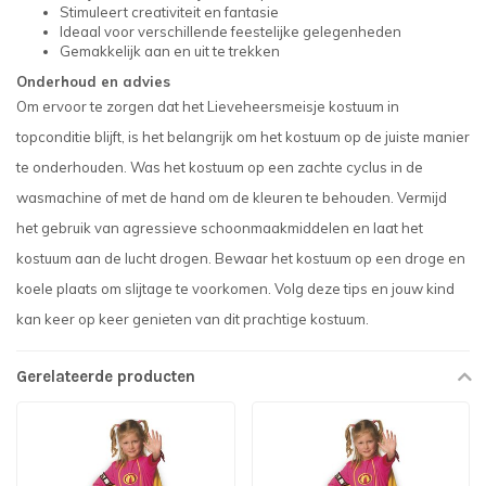
Stimuleert creativiteit en fantasie
Ideaal voor verschillende feestelijke gelegenheden
Gemakkelijk aan en uit te trekken
Onderhoud en advies
Om ervoor te zorgen dat het Lieveheersmeisje kostuum in
topconditie blijft, is het belangrijk om het kostuum op de juiste manier
te onderhouden. Was het kostuum op een zachte cyclus in de
wasmachine of met de hand om de kleuren te behouden. Vermijd
het gebruik van agressieve schoonmaakmiddelen en laat het
kostuum aan de lucht drogen. Bewaar het kostuum op een droge en
koele plaats om slijtage te voorkomen. Volg deze tips en jouw kind
kan keer op keer genieten van dit prachtige kostuum.
Gerelateerde producten