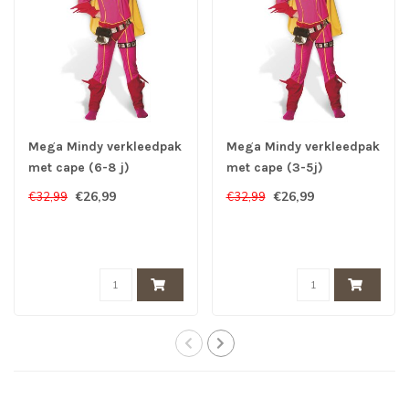
Mega Mindy verkleedpak
Mega Mindy verkleedpak
met cape (6-8 j)
met cape (3-5j)
€26,99
€26,99
€32,99
€32,99