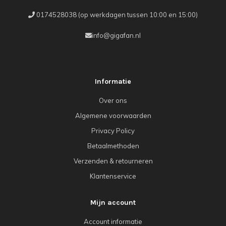
0174528038 (op werkdagen tussen 10:00 en 15:00)
info@gigafan.nl
Informatie
Over ons
Algemene voorwaarden
Privacy Policy
Betaalmethoden
Verzenden & retourneren
Klantenservice
Mijn account
Account informatie