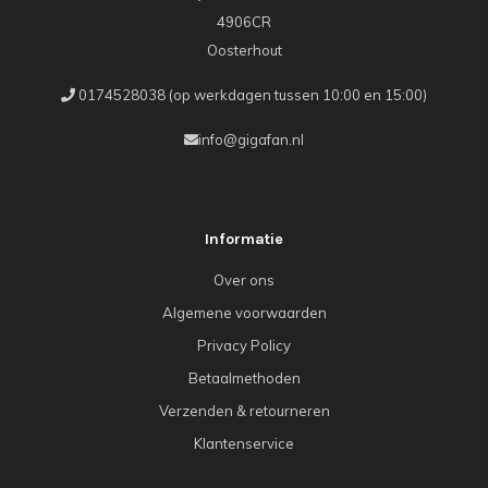
4906CR
Oosterhout
0174528038 (op werkdagen tussen 10:00 en 15:00)
info@gigafan.nl
Informatie
Over ons
Algemene voorwaarden
Privacy Policy
Betaalmethoden
Verzenden & retourneren
Klantenservice