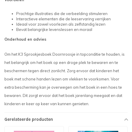
Prachtige illustraties die de verbeelding stimuleren
Interactieve elementen die de leeservaring verrijken
Ideaal voor zowel voorlezen als zelfstandig lezen
Bevat belangrijke levenslessen en moraal
Onderhoud en advies
Om het K3 Sprookjesboek Doornroosje in topconditie te houden, is
het belangrijk om het boek op een droge plek te bewaren en te
beschermen tegen direct zonlicht. Zorg ervoor dat kinderen het
boek met schone handen lezen om vlekken te voorkomen. Voor
extra bescherming kan je overwegen om het boek in een hoes te
bewaren. Dit zorgt ervoor dat het boek jarenlang meegaat en dat
kinderen er keer op keer van kunnen genieten.
Gerelateerde producten