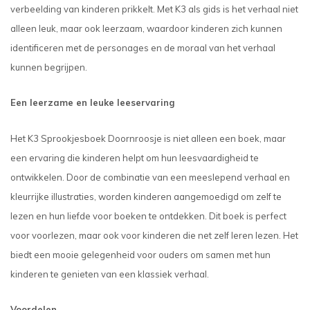
verbeelding van kinderen prikkelt. Met K3 als gids is het verhaal niet
alleen leuk, maar ook leerzaam, waardoor kinderen zich kunnen
identificeren met de personages en de moraal van het verhaal
kunnen begrijpen.
Een leerzame en leuke leeservaring
Het K3 Sprookjesboek Doornroosje is niet alleen een boek, maar
een ervaring die kinderen helpt om hun leesvaardigheid te
ontwikkelen. Door de combinatie van een meeslepend verhaal en
kleurrijke illustraties, worden kinderen aangemoedigd om zelf te
lezen en hun liefde voor boeken te ontdekken. Dit boek is perfect
voor voorlezen, maar ook voor kinderen die net zelf leren lezen. Het
biedt een mooie gelegenheid voor ouders om samen met hun
kinderen te genieten van een klassiek verhaal.
Voordelen