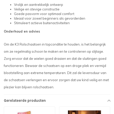
Vrolijk en aantrekkelijk ontwerp
Veilige en stevige constructie
Goede pasvorm voor optimaal comfort
Ideaal voor zowel beginners als gevorderden
Stimuleert actieve buitenactiviteiten
Onderhoud en advies
Om de K3 Rolschaatsen in topconditie te houden, is het belangrijk
om ze regelmatig schoon te maken en te controleren op slijtage.
Zorg ervoor dat de wielen goed draaien en dat de sluitingen goed
functioneren. Bewaar de schaatsen op een droge plek en vermijd
blootstelling aan extreme temperaturen. Dit zal de levensduur van
de schaatsen verlengen en ervoor zorgen dat uw kind veilig en met
plezier kan blijven rolschaatsen.
Gerelateerde producten