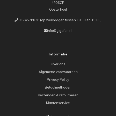
4906CR
Oosterhout
0174528038 (op werkdagen tussen 10:00 en 15:00)
info@gigafan.nl
Informatie
Over ons
Algemene voorwaarden
Privacy Policy
Betaalmethoden
Verzenden & retourneren
Klantenservice