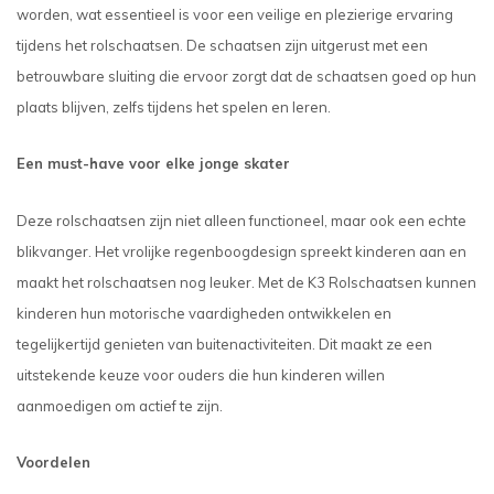
worden, wat essentieel is voor een veilige en plezierige ervaring
tijdens het rolschaatsen. De schaatsen zijn uitgerust met een
betrouwbare sluiting die ervoor zorgt dat de schaatsen goed op hun
plaats blijven, zelfs tijdens het spelen en leren.
Een must-have voor elke jonge skater
Deze rolschaatsen zijn niet alleen functioneel, maar ook een echte
blikvanger. Het vrolijke regenboogdesign spreekt kinderen aan en
maakt het rolschaatsen nog leuker. Met de K3 Rolschaatsen kunnen
kinderen hun motorische vaardigheden ontwikkelen en
tegelijkertijd genieten van buitenactiviteiten. Dit maakt ze een
uitstekende keuze voor ouders die hun kinderen willen
aanmoedigen om actief te zijn.
Voordelen