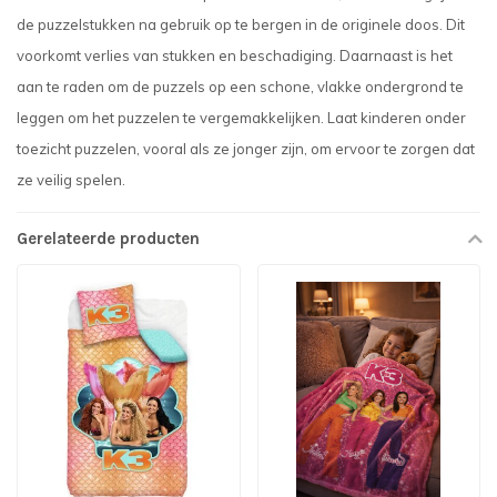
de puzzelstukken na gebruik op te bergen in de originele doos. Dit
voorkomt verlies van stukken en beschadiging. Daarnaast is het
aan te raden om de puzzels op een schone, vlakke ondergrond te
leggen om het puzzelen te vergemakkelijken. Laat kinderen onder
toezicht puzzelen, vooral als ze jonger zijn, om ervoor te zorgen dat
ze veilig spelen.
Gerelateerde producten