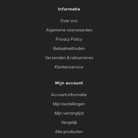
Informatie
Over ons
Algemene voorwaarden
Privacy Policy
Betaalmethoden
Verzenden & retourneren
Klantenservice
Mijn account
Account informatie
Mijn bestellingen
Mijn verlanglijst
Vergelijk
Alle producten