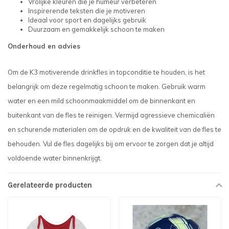
Vrolijke kleuren die je humeur verbeteren
Inspirerende teksten die je motiveren
Ideaal voor sport en dagelijks gebruik
Duurzaam en gemakkelijk schoon te maken
Onderhoud en advies
Om de K3 motiverende drinkfles in topconditie te houden, is het
belangrijk om deze regelmatig schoon te maken. Gebruik warm
water en een mild schoonmaakmiddel om de binnenkant en
buitenkant van de fles te reinigen. Vermijd agressieve chemicaliën
en schurende materialen om de opdruk en de kwaliteit van de fles te
behouden. Vul de fles dagelijks bij om ervoor te zorgen dat je altijd
voldoende water binnenkrijgt.
Gerelateerde producten