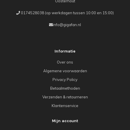
Oosterhout
0174528038 (op werkdagen tussen 10:00 en 15:00)
info@gigafan.nl
Informatie
Over ons
Algemene voorwaarden
Privacy Policy
Betaalmethoden
Verzenden & retourneren
Klantenservice
Mijn account