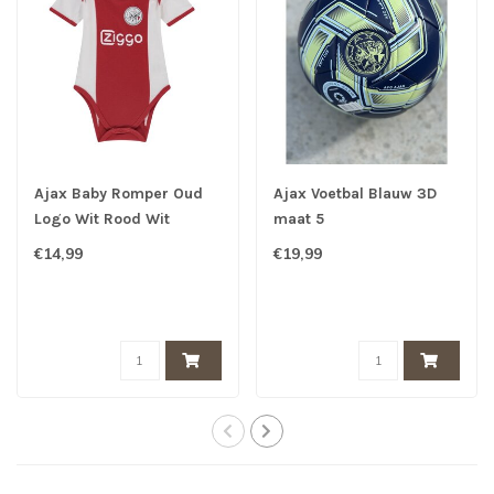
Ajax Baby Romper Oud
Ajax Voetbal Blauw 3D
Logo Wit Rood Wit
maat 5
€14,99
€19,99