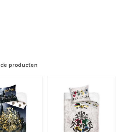
rde producten