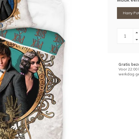
Harry Po
Gratis bez
Voor 22:00
werkdag ge