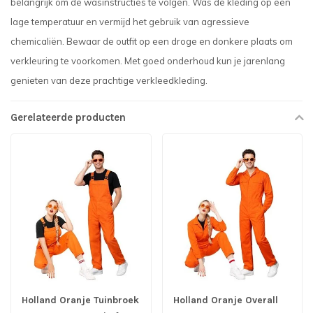
belangrijk om de wasinstructies te volgen. Was de kleding op een
lage temperatuur en vermijd het gebruik van agressieve
chemicaliën. Bewaar de outfit op een droge en donkere plaats om
verkleuring te voorkomen. Met goed onderhoud kun je jarenlang
genieten van deze prachtige verkleedkleding.
Gerelateerde producten
Holland Oranje Tuinbroek
Holland Oranje Overall