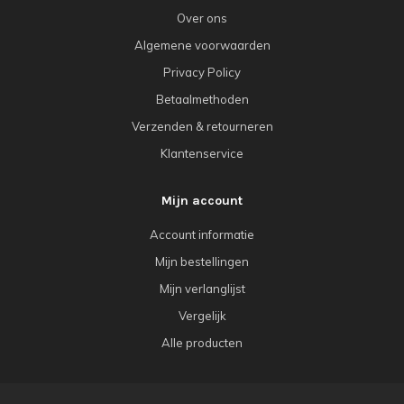
Over ons
Algemene voorwaarden
Privacy Policy
Betaalmethoden
Verzenden & retourneren
Klantenservice
Mijn account
Account informatie
Mijn bestellingen
Mijn verlanglijst
Vergelijk
Alle producten