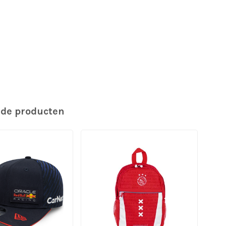
rde producten