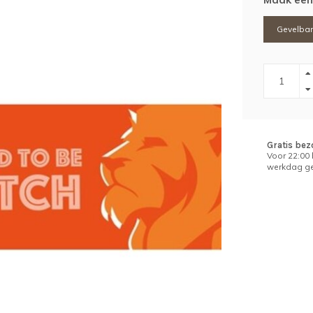
Gevelban
Gratis bez
Voor 22:00
werkdag ge