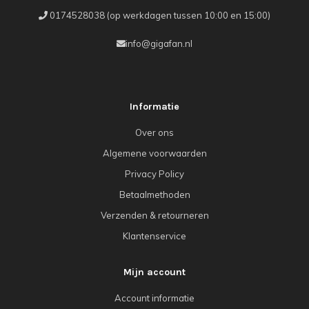
0174528038 (op werkdagen tussen 10:00 en 15:00)
info@gigafan.nl
Informatie
Over ons
Algemene voorwaarden
Privacy Policy
Betaalmethoden
Verzenden & retourneren
Klantenservice
Mijn account
Account informatie