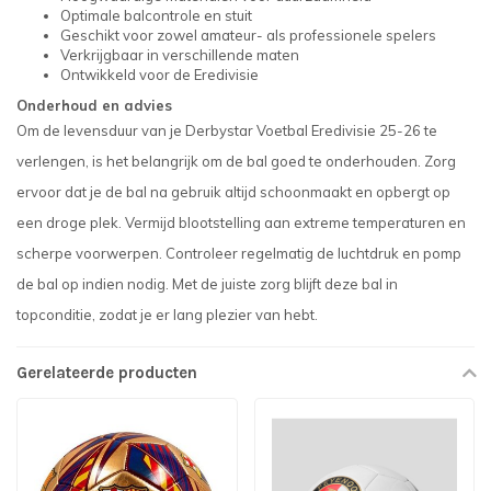
Optimale balcontrole en stuit
Geschikt voor zowel amateur- als professionele spelers
Verkrijgbaar in verschillende maten
Ontwikkeld voor de Eredivisie
Onderhoud en advies
Om de levensduur van je Derbystar Voetbal Eredivisie 25-26 te
verlengen, is het belangrijk om de bal goed te onderhouden. Zorg
ervoor dat je de bal na gebruik altijd schoonmaakt en opbergt op
een droge plek. Vermijd blootstelling aan extreme temperaturen en
scherpe voorwerpen. Controleer regelmatig de luchtdruk en pomp
de bal op indien nodig. Met de juiste zorg blijft deze bal in
topconditie, zodat je er lang plezier van hebt.
Gerelateerde producten