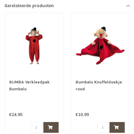
Gerelateerde producten
BUMBA Verkleedpak
Bumbalu Knuffeldoekje
Bumbalu
rood
€24,95
€10,99