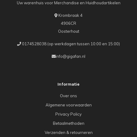
Uw warenhuis voor Merchandise en Huidhoudartikelen
Krombraak 4
4906CR
Oosterhout
0174528038 (op werkdagen tussen 10:00 en 15:00)
info@gigafan.nl
Informatie
Over ons
Algemene voorwaarden
Privacy Policy
Betaalmethoden
Verzenden & retourneren