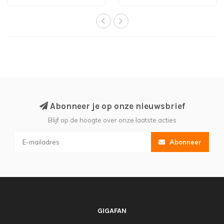
Abonneer je op onze nieuwsbrief
Blijf op de hoogte over onze laatste acties
Abonneer
GIGAFAN