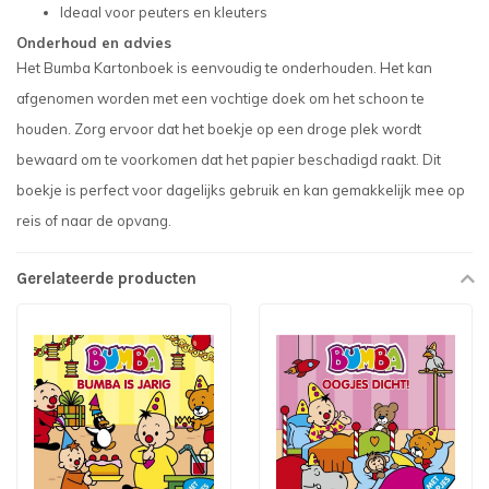
Ideaal voor peuters en kleuters
Onderhoud en advies
Het Bumba Kartonboek is eenvoudig te onderhouden. Het kan
afgenomen worden met een vochtige doek om het schoon te
houden. Zorg ervoor dat het boekje op een droge plek wordt
bewaard om te voorkomen dat het papier beschadigd raakt. Dit
boekje is perfect voor dagelijks gebruik en kan gemakkelijk mee op
reis of naar de opvang.
Gerelateerde producten