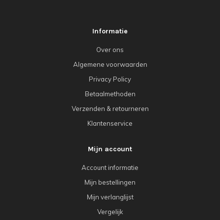
Informatie
Over ons
Algemene voorwaarden
Privacy Policy
Betaalmethoden
Verzenden & retourneren
Klantenservice
Mijn account
Account informatie
Mijn bestellingen
Mijn verlanglijst
Vergelijk