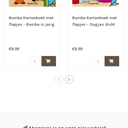
Bumba Kartonboek met
Bumba Kartonboek met
flapjes - Bumba is jarig
flapjes - Oogjes dicht
€8,99
€8,99