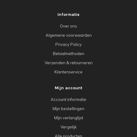
Informatie
Over ons
Algemene voorwaarden
Privacy Policy
Betaalmethoden
Verzenden & retourneren
Klantenservice
Mijn account
Account informatie
Mijn bestellingen
Mijn verlanglijst
Vergelijk
Alle producten