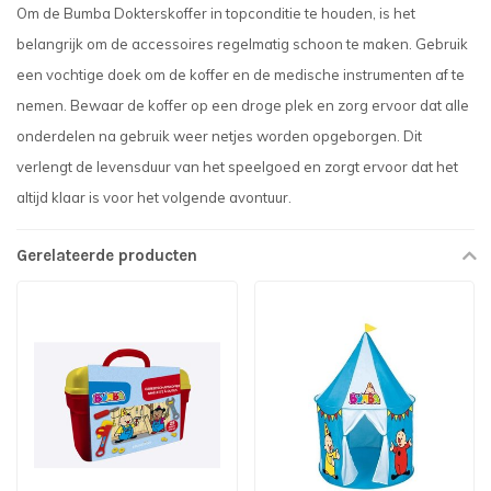
Om de Bumba Dokterskoffer in topconditie te houden, is het
belangrijk om de accessoires regelmatig schoon te maken. Gebruik
een vochtige doek om de koffer en de medische instrumenten af te
nemen. Bewaar de koffer op een droge plek en zorg ervoor dat alle
onderdelen na gebruik weer netjes worden opgeborgen. Dit
verlengt de levensduur van het speelgoed en zorgt ervoor dat het
altijd klaar is voor het volgende avontuur.
Gerelateerde producten