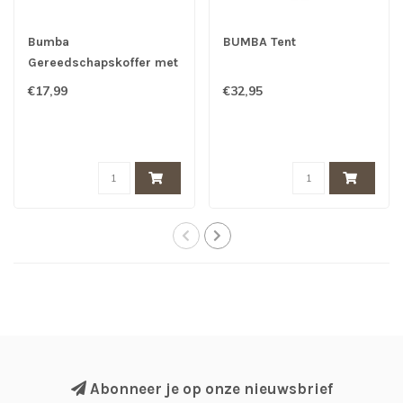
Bumba
BUMBA Tent
Gereedschapskoffer met
tools
€17,99
€32,95
Abonneer je op onze nieuwsbrief