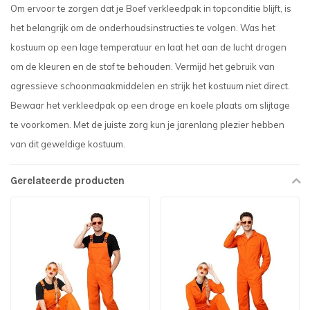
Om ervoor te zorgen dat je Boef verkleedpak in topconditie blijft, is
het belangrijk om de onderhoudsinstructies te volgen. Was het
kostuum op een lage temperatuur en laat het aan de lucht drogen
om de kleuren en de stof te behouden. Vermijd het gebruik van
agressieve schoonmaakmiddelen en strijk het kostuum niet direct.
Bewaar het verkleedpak op een droge en koele plaats om slijtage
te voorkomen. Met de juiste zorg kun je jarenlang plezier hebben
van dit geweldige kostuum.
Gerelateerde producten