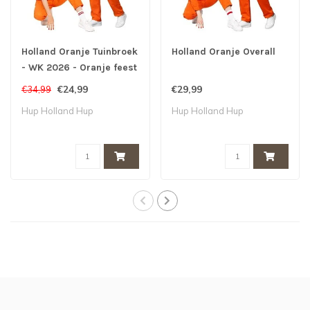
Holland Oranje Tuinbroek
Holland Oranje Overall
- WK 2026 - Oranje feest
- Koningsdag
€24,99
€29,99
€34,99
Hup Holland Hup
Hup Holland Hup