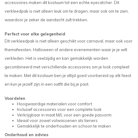
accessoires maken dit kostuum tot een echte eyecatcher. Dit
verkleedpak is niet alleen leuk om te dragen, maar ook om te zien,
waardoor je zeker de aandacht zult trekken.
Perfect voor elke gelegenheid
Dit verkleedpak is niet alleen geschikt voor carnaval, maar ook voor
themafeesten, Halloween of andere evenementen waar je je wilt
verkleden. Het is veelzijdig en kan gemakkelijk worden
gecombineerd met verschillende accessoires om je look compleet
te maken. Met dit kostuum ben je altijd goed voorbereid op elk feest
en kun je jezelf zijn in een outfit die bij je past.
Voordelen
Hoogwaardige materialen voor comfort
Inclusief accessoires voor een complete look
Verkrijgbaar in maat M/L voor een goede pasvorm
Ideaal voor zowel volwassenen als tieners
Gemakkelijk te onderhouden en schoon te maken
Onderhoud en advies