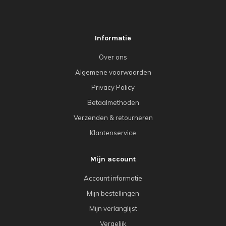
Informatie
Over ons
Algemene voorwaarden
Privacy Policy
Betaalmethoden
Verzenden & retourneren
Klantenservice
Mijn account
Account informatie
Mijn bestellingen
Mijn verlanglijst
Vergelijk