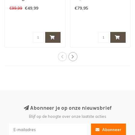
€49,99
€79,95
€99,99
Abonneer je op onze nieuwsbrief
Blijf op de hoogte over onze laatste acties
Abonneer