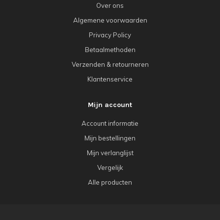
Over ons
Algemene voorwaarden
Privacy Policy
Betaalmethoden
Verzenden & retourneren
Klantenservice
Mijn account
Account informatie
Mijn bestellingen
Mijn verlanglijst
Vergelijk
Alle producten