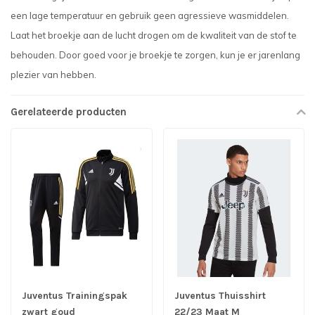
een lage temperatuur en gebruik geen agressieve wasmiddelen.
Laat het broekje aan de lucht drogen om de kwaliteit van de stof te
behouden. Door goed voor je broekje te zorgen, kun je er jarenlang
plezier van hebben.
Gerelateerde producten
Juventus Trainingspak
Juventus Thuisshirt
zwart goud
22/23 Maat M