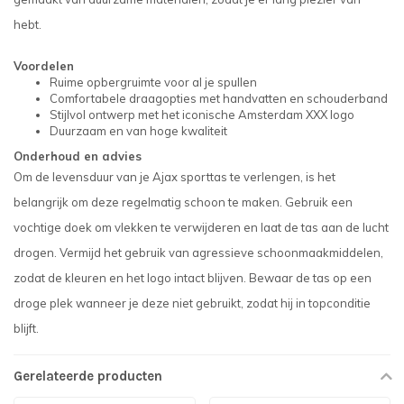
hebt.
Voordelen
Ruime opbergruimte voor al je spullen
Comfortabele draagopties met handvatten en schouderband
Stijlvol ontwerp met het iconische Amsterdam XXX logo
Duurzaam en van hoge kwaliteit
Onderhoud en advies
Om de levensduur van je Ajax sporttas te verlengen, is het
belangrijk om deze regelmatig schoon te maken. Gebruik een
vochtige doek om vlekken te verwijderen en laat de tas aan de lucht
drogen. Vermijd het gebruik van agressieve schoonmaakmiddelen,
zodat de kleuren en het logo intact blijven. Bewaar de tas op een
droge plek wanneer je deze niet gebruikt, zodat hij in topconditie
blijft.
Gerelateerde producten