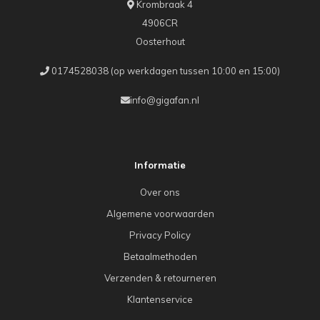
Krombraak 4
4906CR
Oosterhout
0174528038 (op werkdagen tussen 10:00 en 15:00)
info@gigafan.nl
Informatie
Over ons
Algemene voorwaarden
Privacy Policy
Betaalmethoden
Verzenden & retourneren
Klantenservice