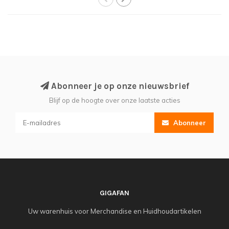
Abonneer je op onze nieuwsbrief
Blijf op de hoogte over onze laatste acties
Abonneer
GIGAFAN
Uw warenhuis voor Merchandise en Huidhoudartikelen