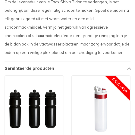
Om de levensduur van je Tacx Shiva Bidon te verlengen, is het
belangrijk om deze regelmatig schoon te maken. Spoel de bidon na
elk gebruik goed uit met warm water en een mild
schoonmaakmiddel. Vermijd het gebruik van agressieve
chemicaliën of schuurmiddelen. Voor een grondige reiniging kun je
de bidon ook in de vaatwasser plaatsen, maar zorg ervoor dat je de
bidon op een veilige plek plaatst om beschadiging te voorkomen.
Gerelateerde producten
SALE -43%