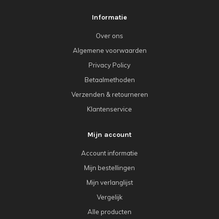
Informatie
Over ons
Algemene voorwaarden
Privacy Policy
Betaalmethoden
Verzenden & retourneren
Klantenservice
Mijn account
Account informatie
Mijn bestellingen
Mijn verlanglijst
Vergelijk
Alle producten