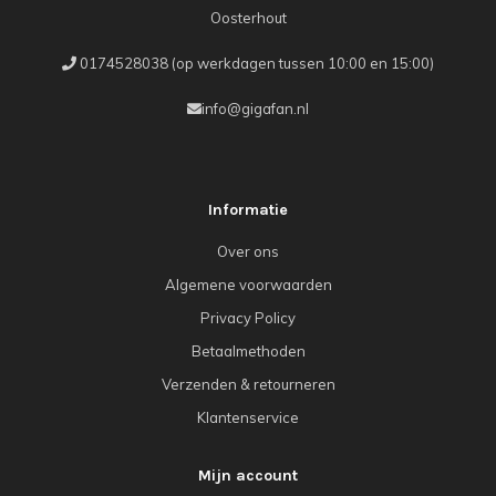
Oosterhout
0174528038 (op werkdagen tussen 10:00 en 15:00)
info@gigafan.nl
Informatie
Over ons
Algemene voorwaarden
Privacy Policy
Betaalmethoden
Verzenden & retourneren
Klantenservice
Mijn account