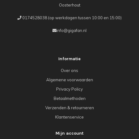
Oosterhout
0174528038 (op werkdagen tussen 10:00 en 15:00)
info@gigafan.nl
Informatie
Over ons
Algemene voorwaarden
Privacy Policy
Betaalmethoden
Verzenden & retourneren
Klantenservice
Mijn account