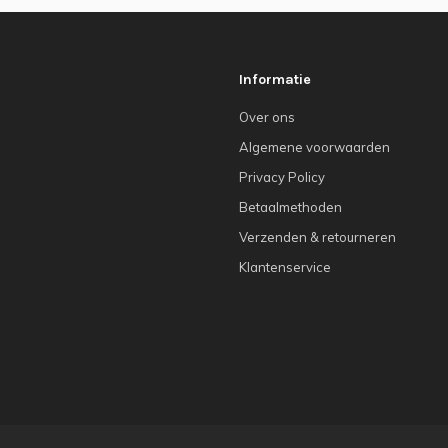
Informatie
Over ons
Algemene voorwaarden
Privacy Policy
Betaalmethoden
Verzenden & retourneren
Klantenservice