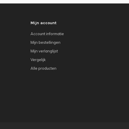
Mijn account
Account informatie
Mijn bestellingen
Mijn verlanglijst
Vergelijk
Alle producten