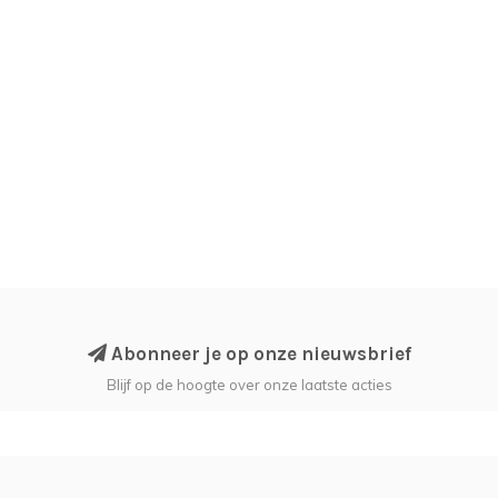
Abonneer je op onze nieuwsbrief
Blijf op de hoogte over onze laatste acties