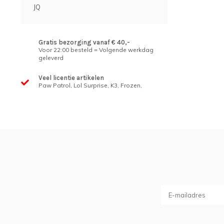
JQ
Gratis bezorging vanaf € 40,-
Voor 22:00 besteld = Volgende werkdag
geleverd
Veel licentie artikelen
Paw Patrol, Lol Surprise, K3, Frozen,