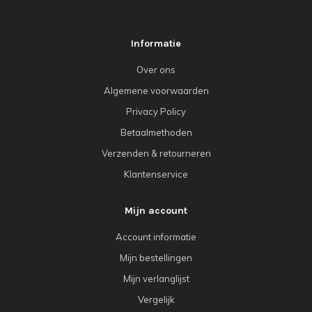
Informatie
Over ons
Algemene voorwaarden
Privacy Policy
Betaalmethoden
Verzenden & retourneren
Klantenservice
Mijn account
Account informatie
Mijn bestellingen
Mijn verlanglijst
Vergelijk