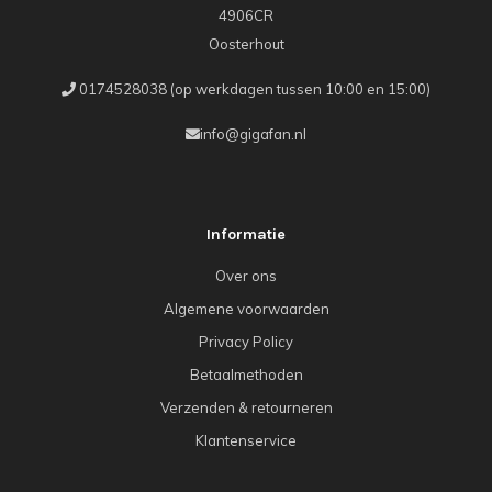
4906CR
Oosterhout
0174528038 (op werkdagen tussen 10:00 en 15:00)
info@gigafan.nl
Informatie
Over ons
Algemene voorwaarden
Privacy Policy
Betaalmethoden
Verzenden & retourneren
Klantenservice