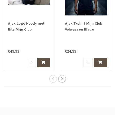
Ajax Logo Hoody met
Ajax T-shirt Mijn Club
Rits Mijn Club
Volwassen Blauw
Volwassen Blauw
€49,99
€24,99