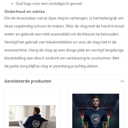
Oud logo voor een nostalgisch gevoel
Onderhoud en advies
Om de levensduur van je Ajax vlag te verlengen, is het belangrijk om
deze regelmatig schoon te maken. Was de vlag met de hand in koud
water en gebruik een mild wasmiddel om de kleuren te behouden.
Vermijd het gebruik van bleekmiddelen en was de vlag niet in de
wasmachine. Hang de vlag op een droge plek en vermijd langdurige
blootstelling aan direct zonlicht om verkleuring te voorkomen. Met
de juiste zorg blijft je vlag er jarenlang prachtig uitzien.
Gerelateerde producten