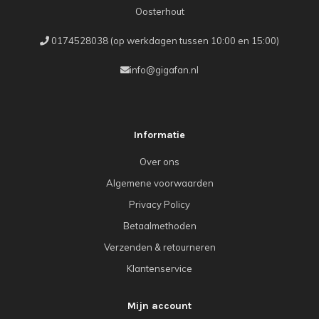
Oosterhout
0174528038 (op werkdagen tussen 10:00 en 15:00)
info@gigafan.nl
Informatie
Over ons
Algemene voorwaarden
Privacy Policy
Betaalmethoden
Verzenden & retourneren
Klantenservice
Mijn account