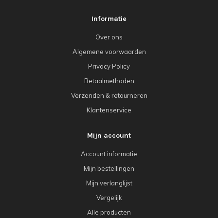
Informatie
Over ons
Algemene voorwaarden
Privacy Policy
Betaalmethoden
Verzenden & retourneren
Klantenservice
Mijn account
Account informatie
Mijn bestellingen
Mijn verlanglijst
Vergelijk
Alle producten