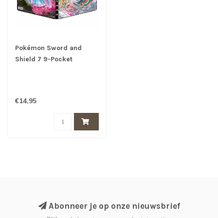
Pokémon Sword and
Shield 7 9-Pocket
Portfolio for Pokémon
€14,95
Abonneer je op onze nieuwsbrief