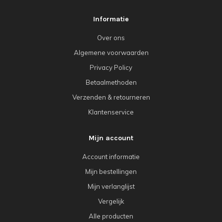
Informatie
Over ons
Algemene voorwaarden
Privacy Policy
Betaalmethoden
Verzenden & retourneren
Klantenservice
Mijn account
Account informatie
Mijn bestellingen
Mijn verlanglijst
Vergelijk
Alle producten