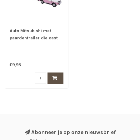
Auto Mitsubishi met
paardentrailer die cast
roze 27cm
€9,95
Abonneer je op onze nieuwsbrief